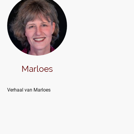
Marloes
Verhaal van Marloes