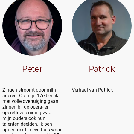
Peter
Patrick
Zingen stroomt door mijn
Verhaal van Patrick
aderen. Op mijn 17e ben ik
met volle overtuiging gaan
zingen bij de opera- en
operettevereniging waar
mijn ouders ook hun
talenten deelden. Ik ben
opgegroeid in een huis waar