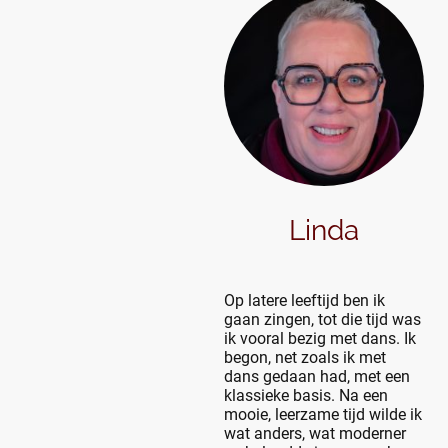
Linda
Op latere leeftijd ben ik
gaan zingen, tot die tijd was
ik vooral bezig met dans. Ik
begon, net zoals ik met
dans gedaan had, met een
klassieke basis. Na een
mooie, leerzame tijd wilde ik
wat anders, wat moderner