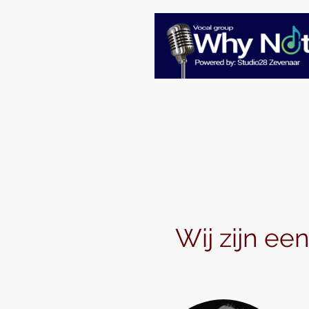
Wij zijn ee