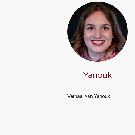
Yanouk
Verhaal van Yanouk